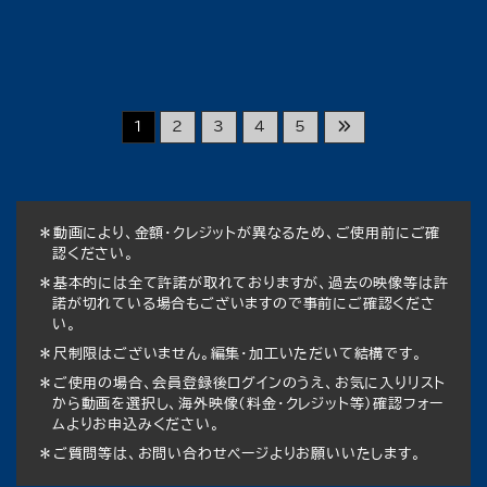
1
2
3
4
5
＊動画により、金額・クレジットが異なるため、ご使用前にご確
認ください。
＊基本的には全て許諾が取れておりますが、過去の映像等は許
諾が切れている場合もございますので事前にご確認くださ
い。
＊尺制限はございません。編集・加工いただいて結構です。
＊ご使用の場合、会員登録後ログインのうえ、お気に入りリスト
から動画を選択し、海外映像（料金・クレジット等）確認フォー
ムよりお申込みください。
＊ご質問等は、お問い合わせページよりお願いいたします。