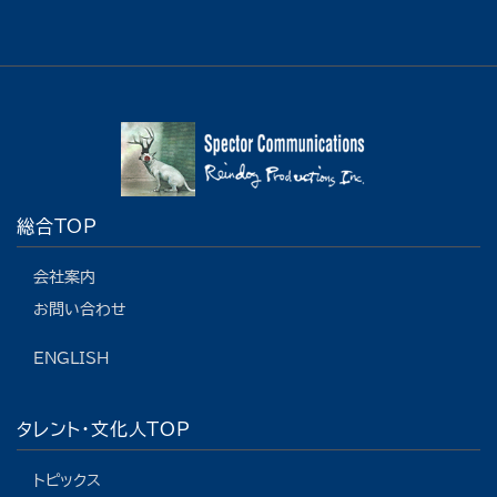
総合TOP
会社案内
お問い合わせ
ENGLISH
タレント・文化人TOP
トピックス