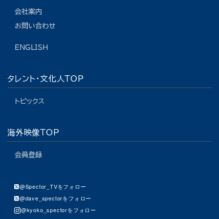
会社案内
お問い合わせ
ENGLISH
タレント・文化人TOP
トピックス
海外映像TOP
会員登録
@Spector_TVをフォロー
@dave_spectorをフォロー
@kyoko_spectorをフォロー