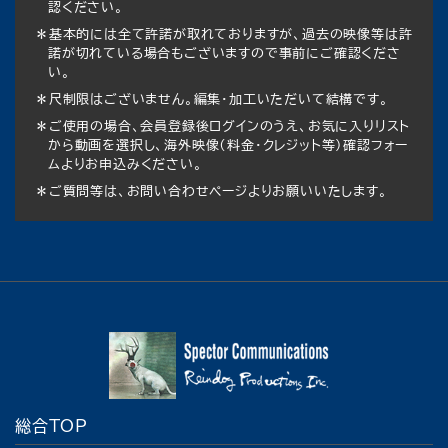
認ください。
＊基本的には全て許諾が取れておりますが、過去の映像等は許
諾が切れている場合もございますので事前にご確認くださ
い。
＊尺制限はございません。編集・加工いただいて結構です。
＊ご使用の場合、会員登録後ログインのうえ、お気に入りリスト
から動画を選択し、海外映像（料金・クレジット等）確認フォー
ムよりお申込みください。
＊ご質問等は、お問い合わせページよりお願いいたします。
総合TOP