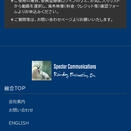
＊ご使用の場合、会員登録後ログインのうえ、お気に入りリスト
から動画を選択し、海外映像（料金・クレジット等）確認フォー
ムよりお申込みください。
＊ご質問等は、お問い合わせページよりお願いいたします。
総合TOP
会社案内
お問い合わせ
ENGLISH