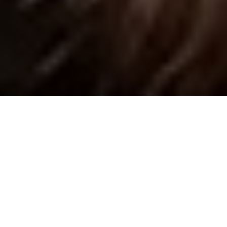
新着動画
NEW
NEW