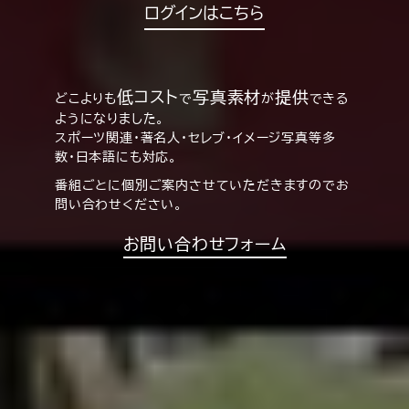
ログインはこちら
低コスト
写真素材
提供
どこよりも
で
が
できる
ようになりました。
スポーツ関連・著名人・セレブ・イメージ写真等多
数・日本語にも対応。
番組ごとに個別ご案内させていただきますのでお
問い合わせください。
お問い合わせフォーム