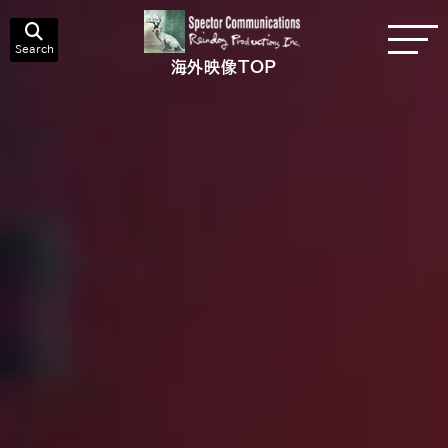
Search
海外映像TOP