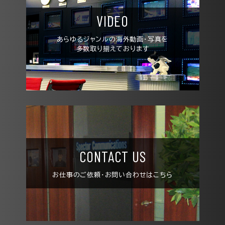
VIDEO
あらゆるジャンルの
海外動画・写真を
多数取り揃えております
CONTACT US
お仕事の
ご依頼・お問い合わせは
こちら