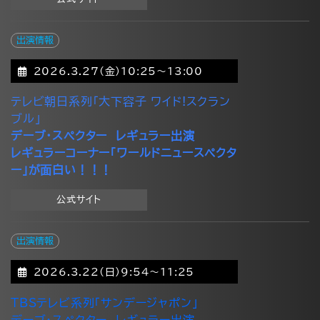
出演情報
2026.3.27(金)10:25～13:00
テレビ朝日系列「大下容子 ワイド!スクラン
ブル」
デーブ・スペクター レギュラー出演
レギュラーコーナー「ワールドニュースペクタ
ー」が面白い！！！
公式サイト
出演情報
2026.3.22(日)9:54～11:25
TBSテレビ系列「サンデージャポン」
デーブ・スペクター レギュラー出演