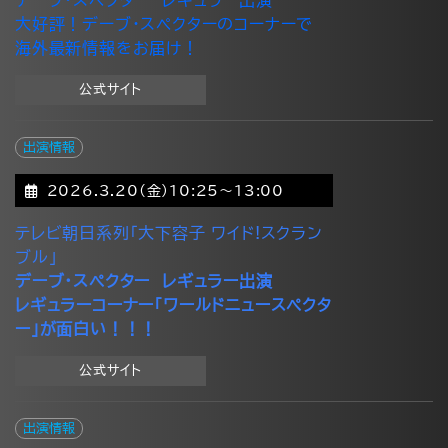
大好評！デーブ・スペクターのコーナーで
海外最新情報をお届け！
公式サイト
出演情報
2026.3.20(金)10:25～13:00
テレビ朝日系列「大下容子 ワイド!スクラン
ブル」
デーブ・スペクター レギュラー出演
レギュラーコーナー「ワールドニュースペクタ
ー」が面白い！！！
公式サイト
出演情報