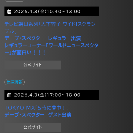
2026.4.3(金)10:40～13:00
テレビ朝日系列「大下容子 ワイド!スクラン
ブル」
デーブ・スペクター レギュラー出演
レギュラーコーナー「ワールドニュースペクタ
ー」が面白い！！！
公式サイト
出演情報
2026.4.3(金)17:00～18:00
TOKYO MX「５時に夢中！」
デーブ・スペクター ゲスト出演
公式サイト