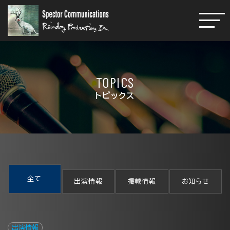
TOPICS
トピックス
全て
出演情報
掲載情報
お知らせ
出演情報