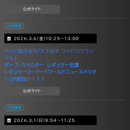
公式サイト
出演情報
2026.3.6(金)10:25～13:00
テレビ朝日系列「大下容子 ワイド!スクラン
ブル」
デーブ・スペクター レギュラー出演
レギュラーコーナー「ワールドニュースペクタ
ー」が面白い！！！
公式サイト
出演情報
2026.3.1(日)9:54～11:25