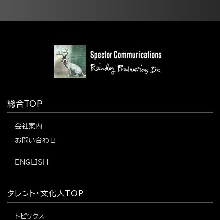
総合TOP
会社案内
お問い合わせ
ENGLISH
タレント・文化人TOP
トピックス