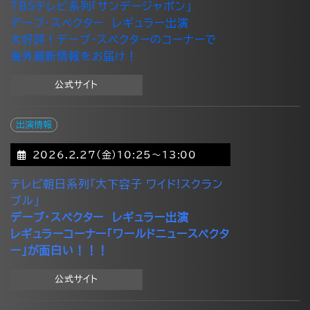
TBSテレビ系列「サンデージャポン」
デーブ・スペクター レギュラー出演
大好評！デーブ・スペクターのコーナーで
海外最新情報をお届け！
公式サイト
出演情報
2026.2.27(金)10:25～13:00
テレビ朝日系列「大下容子 ワイド!スクラン
ブル」
デーブ・スペクター レギュラー出演
レギュラーコーナー「ワールドニュースペクタ
ー」が面白い！！！
公式サイト