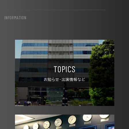
INFORMATION
TOPICS
お知らせ・出演情報など