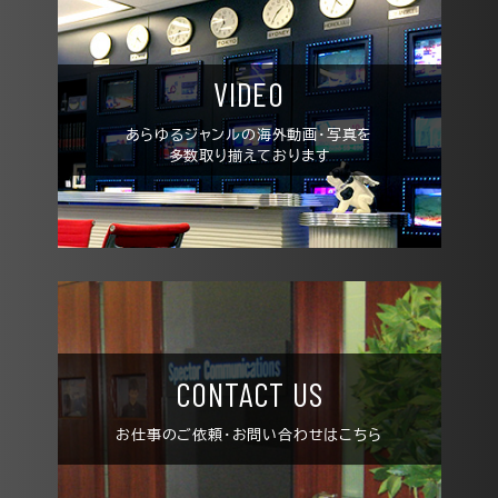
VIDEO
あらゆるジャンルの
海外動画・写真を
多数取り揃えております
CONTACT US
お仕事の
ご依頼・お問い合わせは
こちら