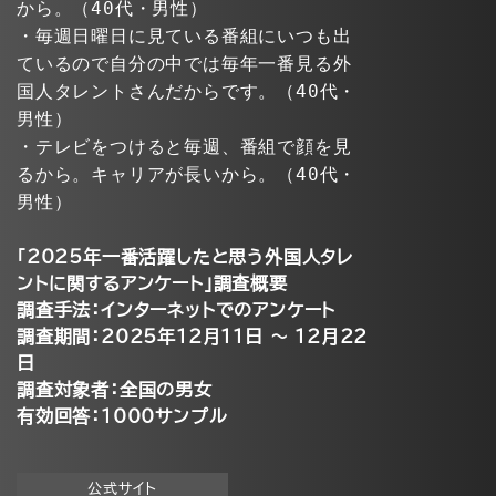
から。（40代・男性）
・毎週日曜日に見ている番組にいつも出
ているので自分の中では毎年一番見る外
国人タレントさんだからです。（40代・
男性）
・テレビをつけると毎週、番組で顔を見
るから。キャリアが長いから。（40代・
男性）
「2025年一番活躍したと思う外国人タレ
ントに関するアンケート」調査概要
調査手法：インターネットでのアンケート
調査期間：2025年12月11日 ～ 12月22
日
調査対象者：全国の男女
有効回答：1000サンプル
公式サイト