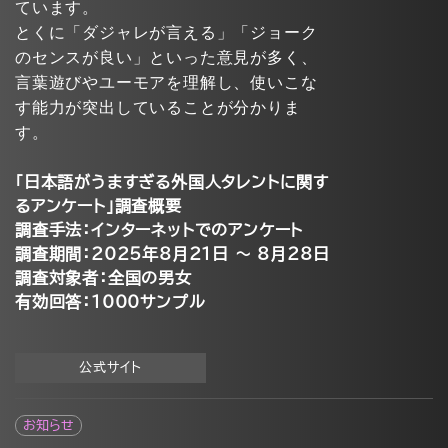
ています。
とくに「ダジャレが言える」「ジョーク
のセンスが良い」といった意見が多く、
言葉遊びやユーモアを理解し、使いこな
す能力が突出していることが分かりま
す。
「日本語がうますぎる外国人タレントに関す
るアンケート」調査概要
調査手法：インターネットでのアンケート
調査期間：2025年8月21日 ～ 8月28日
調査対象者：全国の男女
有効回答：1000サンプル
公式サイト
お知らせ