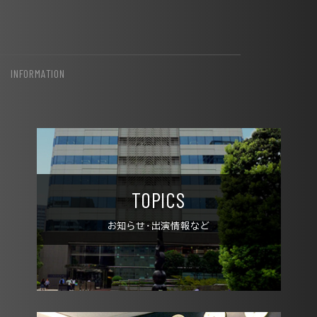
INFORMATION
TOPICS
お知らせ・出演情報など