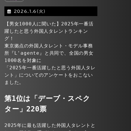
2026.1.6(火)
【男女1000人に聞いた】2025年一番活
躍したと思う外国人タレントランキン
グ！
東京拠点の外国人タレント・モデル事務
所『L'agente』と共同で、全国の男女
1000名を対象に
「2025年一番活躍したと思う外国人タレ
ント」についてのアンケートをおこない
ました。
第1位は「デーブ・スペク
ター」220票
2025年に最も活躍した外国人タレントと