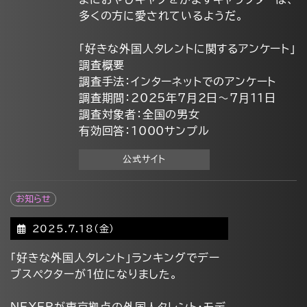
多くの方に愛されているようだ。
「好きな外国人タレントに関するアンケート」
調査概要
調査手法：インターネットでのアンケート
調査期間：2025年7月2日～7月11日
調査対象者：全国の男女
有効回答：1000サンプル
公式サイト
お知らせ
2025.7.18(金)
「好きな外国人タレント」ランキングでデー
ブスペクターが1位になりました。