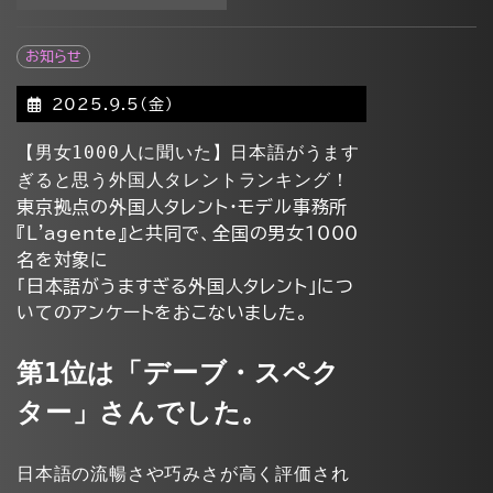
お知らせ
2025.9.5(金)
【男女1000人に聞いた】日本語がうます
ぎると思う外国人タレントランキング！
東京拠点の外国人タレント・モデル事務所
『L'agente』と共同で、全国の男女1000
名を対象に
「日本語がうますぎる外国人タレント」につ
いてのアンケートをおこないました。
第1位は「デーブ・スペク
ター」さんでした。
日本語の流暢さや巧みさが高く評価され