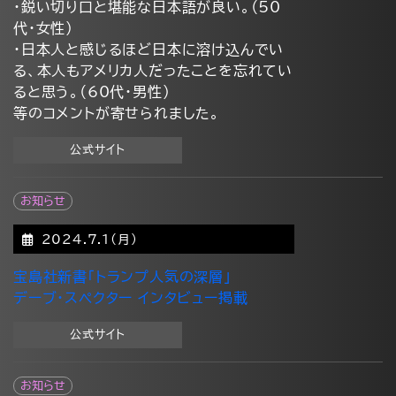
・鋭い切り口と堪能な日本語が良い。（50
代・女性）
・日本人と感じるほど日本に溶け込んでい
る、本人もアメリカ人だったことを忘れてい
ると思う。（60代・男性）
等のコメントが寄せられました。
公式サイト
お知らせ
2024.7.1(月)
宝島社新書「トランプ人気の深層」
デーブ・スペクター インタビュー掲載
公式サイト
お知らせ