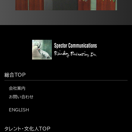
総合TOP
会社案内
お問い合わせ
ENGLISH
タレント・文化人TOP