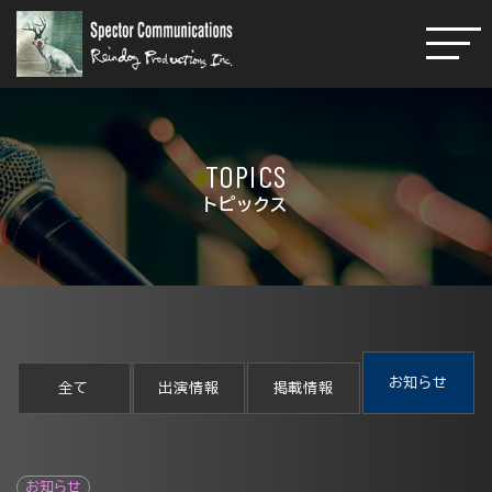
TOPICS
トピックス
お知らせ
全て
出演情報
掲載情報
お知らせ