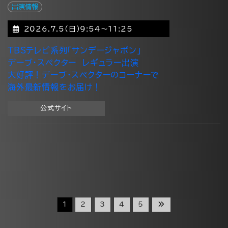
出演情報
2026.7.5(日)9:54～11:25
TBSテレビ系列「サンデージャポン」
デーブ・スペクター レギュラー出演
大好評！デーブ・スペクターのコーナーで
海外最新情報をお届け！
公式サイト
1
2
3
4
5