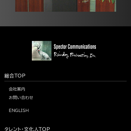
総合TOP
会社案内
お問い合わせ
ENGLISH
タレント・文化人TOP