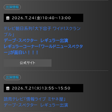
出演情報
2026.7.24(金)10:40～13:00
テレビ朝日系列「大下容子 ワイド!スクラン
ブル」
デーブ・スペクター レギュラー出演
レギュラーコーナー「ワールドニュースペクタ
ー」が面白い！！！
公式サイト
出演情報
2026.7.21(火)13:55～15:50
読売テレビ「情報ライブ ミヤネ屋」
デーブ・スペクター レギュラー出演