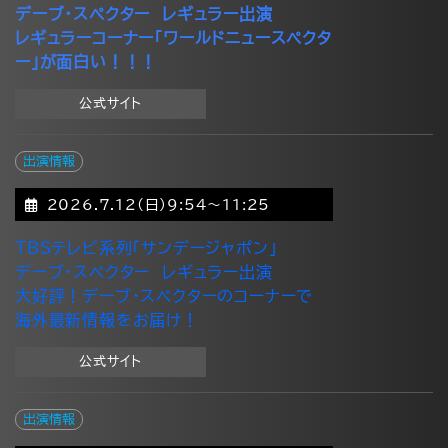
デーブ・スペクター レギュラー出演
レギュラーコーナー「ワールドニュースペクタ
ー」が面白い！！！
公式サイト
出演情報
2026.7.12(日)9:54～11:25
TBSテレビ系列「サンデージャポン」
デーブ・スペクター レギュラー出演
大好評！デーブ・スペクターのコーナーで
海外最新情報をお届け！
公式サイト
出演情報