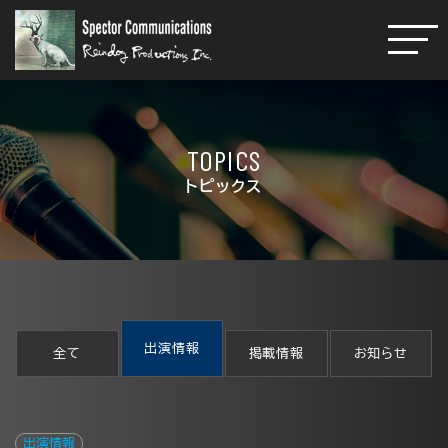
TOPICS
トピックス
出演情報
全て
掲載情報
お知らせ
出演情報