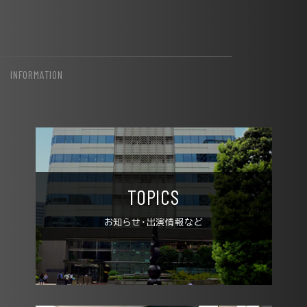
INFORMATION
TOPICS
お知らせ・出演情報など