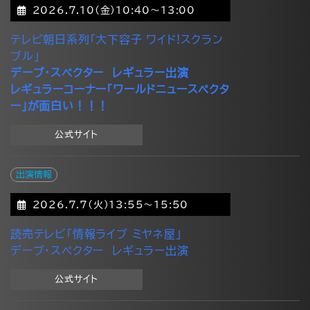
2026.7.10(金)10:40～13:00
テレビ朝日系列「大下容子 ワイド!スクラン
ブル」
デーブ・スペクター レギュラー出演
レギュラーコーナー「ワールドニュースペクタ
ー」が面白い！！！
公式サイト
出演情報
2026.7.7(火)13:55～15:50
読売テレビ「情報ライブ ミヤネ屋」
デーブ・スペクター レギュラー出演
公式サイト