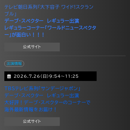
テレビ朝日系列「大下容子 ワイド!スクラン
ブル」
デーブ・スペクター レギュラー出演
レギュラーコーナー「ワールドニュースペクタ
ー」が面白い！！！
公式サイト
出演情報
2026.7.26(日)9:54～11:25
TBSテレビ系列「サンデージャポン」
デーブ・スペクター レギュラー出演
大好評！デーブ・スペクターのコーナーで
海外最新情報をお届け！
公式サイト