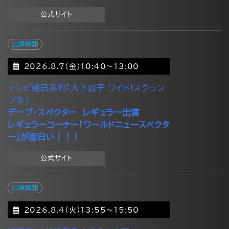
公式サイト
出演情報
2026.8.7(金)10:40～13:00
テレビ朝日系列「大下容子 ワイド!スクラン
ブル」
デーブ・スペクター レギュラー出演
レギュラーコーナー「ワールドニュースペクタ
ー」が面白い！！！
公式サイト
出演情報
2026.8.4(火)13:55～15:50