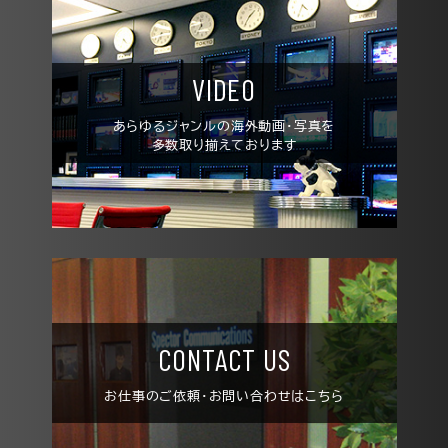
VIDEO
あらゆるジャンルの
海外動画・写真を
多数取り揃えております
CONTACT US
お仕事の
ご依頼・お問い合わせは
こちら